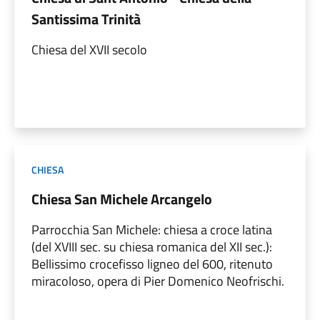
Santissima Trinità
Chiesa del XVII secolo
CHIESA
Chiesa San Michele Arcangelo
Parrocchia San Michele: chiesa a croce latina
(del XVIII sec. su chiesa romanica del XII sec.):
Bellissimo crocefisso ligneo del 600, ritenuto
miracoloso, opera di Pier Domenico Neofrischi.