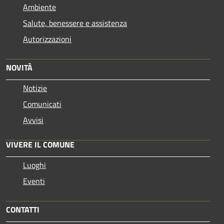
Ambiente
Salute, benessere e assistenza
Autorizzazioni
NOVITÀ
Notizie
Comunicati
Avvisi
VIVERE IL COMUNE
Luoghi
Eventi
CONTATTI