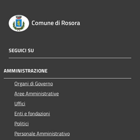
Comune di Rosora
SEGUICI SU
AMMINISTRAZIONE
Organi di Governo
Aree Amministrative
Uffici
Enti e fondazioni
Politici
Personale Amministrativo