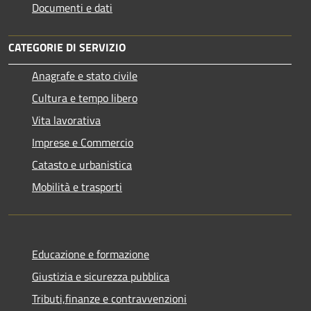
Documenti e dati
CATEGORIE DI SERVIZIO
Anagrafe e stato civile
Cultura e tempo libero
Vita lavorativa
Imprese e Commercio
Catasto e urbanistica
Mobilità e trasporti
Educazione e formazione
Giustizia e sicurezza pubblica
Tributi,finanze e contravvenzioni