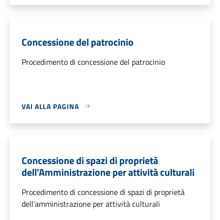
Concessione del patrocinio
Procedimento di concessione del patrocinio
VAI ALLA PAGINA
Concessione di spazi di proprietà
dell'Amministrazione per attività culturali
Procedimento di concessione di spazi di proprietà
dell'amministrazione per attività culturali