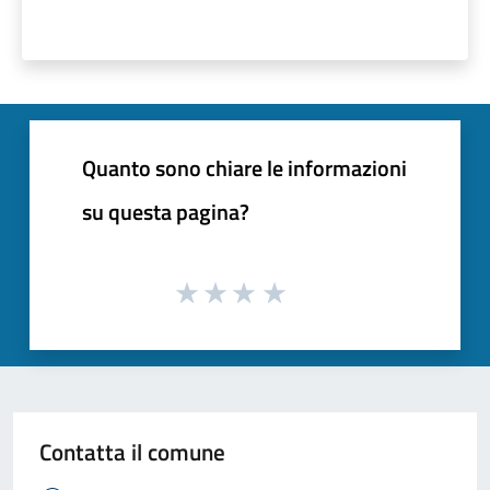
Quanto sono chiare le informazioni
su questa pagina?
Contatta il comune