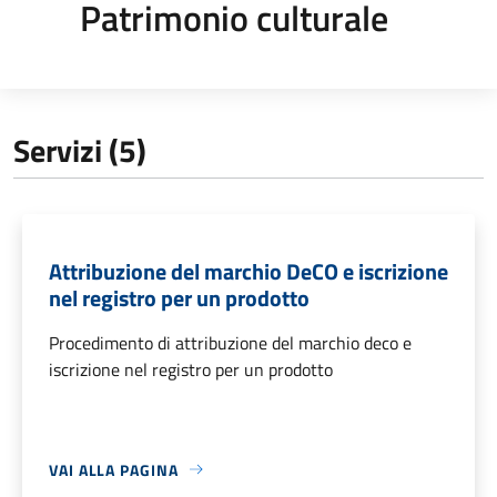
Patrimonio culturale
Servizi (5)
Attribuzione del marchio DeCO e iscrizione
nel registro per un prodotto
Procedimento di attribuzione del marchio deco e
iscrizione nel registro per un prodotto
VAI ALLA PAGINA