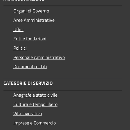
Organi di Governo
Aree Amministrative
Uffici
Enti e fondazioni
Politici
Personale Amministrativo
Documenti e dati
CATEGORIE DI SERVIZIO
Anagrafe e stato civile
Cultura e tempo libero
Vita lavorativa
Imprese e Commercio