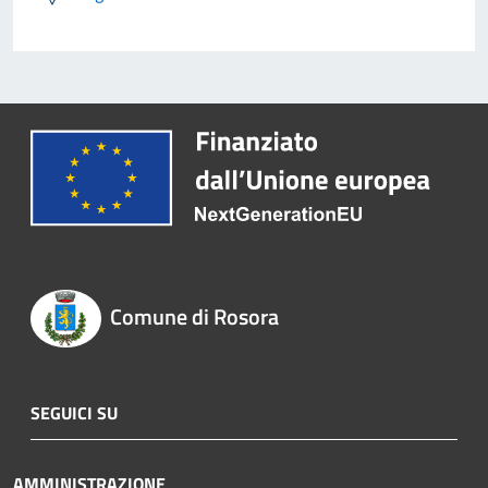
Comune di Rosora
SEGUICI SU
AMMINISTRAZIONE