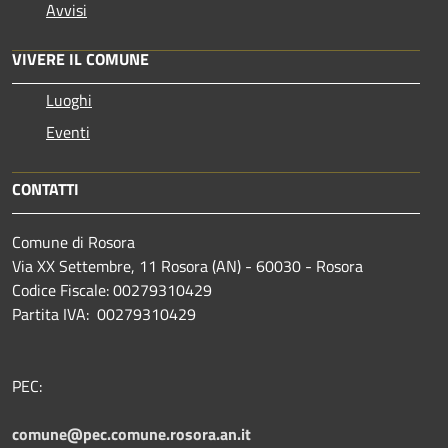
Avvisi
VIVERE IL COMUNE
Luoghi
Eventi
CONTATTI
Comune di Rosora
Via XX Settembre, 11 Rosora (AN) - 60030 - Rosora
Codice Fiscale: 00279310429
Partita IVA: 00279310429
PEC:
comune@pec.comune.rosora.an.it