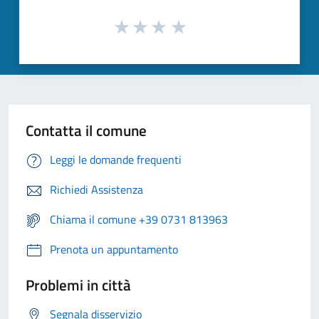
Contatta il comune
Leggi le domande frequenti
Richiedi Assistenza
Chiama il comune +39 0731 813963
Prenota un appuntamento
Problemi in città
Segnala disservizio