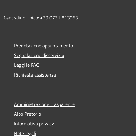
Centralino Unico: +39 0731 813963
Prenotazione appuntamento
Segnalazione disservizio
Leggi le FAQ
Richiesta assistenza
Amministrazione trasparente
Albo Pretorio
Informativa privacy
Note legali