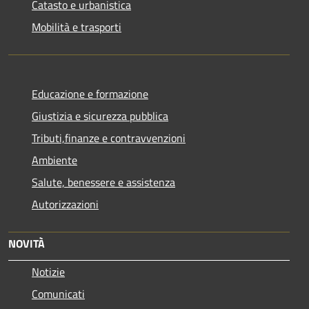
Catasto e urbanistica
Mobilità e trasporti
Educazione e formazione
Giustizia e sicurezza pubblica
Tributi,finanze e contravvenzioni
Ambiente
Salute, benessere e assistenza
Autorizzazioni
NOVITÀ
Notizie
Comunicati