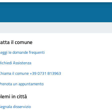
atta il comune
Leggi le domande frequenti
Richiedi Assistenza
Chiama il comune +39 0731 813963
Prenota un appuntamento
lemi in città
Segnala disservizio