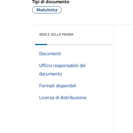
Tipi di documento
:
Modulistica
INDICE DELLA PAGINA
Documenti
Ufficio responsabile del
documento
Formati disponibili
Licenza di distribuzione