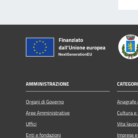
AMMINISTRAZIONE
CATEGORI
Organi di Governo
Anagrafe e
Aree Amministrative
Cultura e
Uffici
Vita lavor
Enti e fondazioni
Imprese 