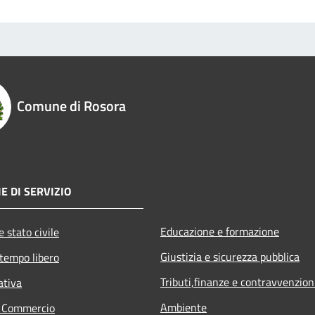
Comune di Rosora
E DI SERVIZIO
Educazione e formazione
 stato civile
Giustizia e sicurezza pubblica
 tempo libero
Tributi,finanze e contravvenzion
ativa
Ambiente
e Commercio