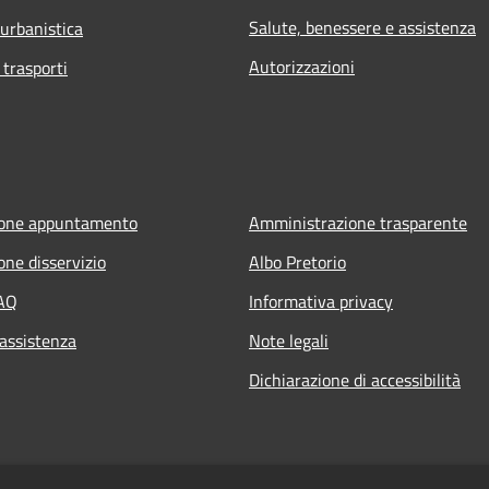
Salute, benessere e assistenza
 urbanistica
Autorizzazioni
 trasporti
ione appuntamento
Amministrazione trasparente
one disservizio
Albo Pretorio
FAQ
Informativa privacy
 assistenza
Note legali
Dichiarazione di accessibilità