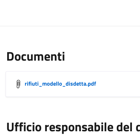
Documenti
rifiuti_modello_disdetta.pdf
Ufficio responsabile de