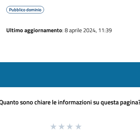
Pubblico dominio
Ultimo aggiornamento
: 8 aprile 2024, 11:39
Quanto sono chiare le informazioni su questa pagina