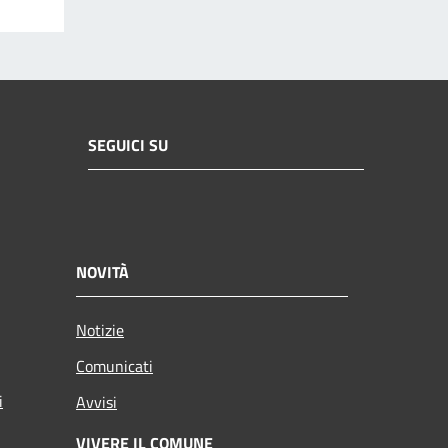
SEGUICI SU
NOVITÀ
Notizie
Comunicati
i
Avvisi
VIVERE IL COMUNE