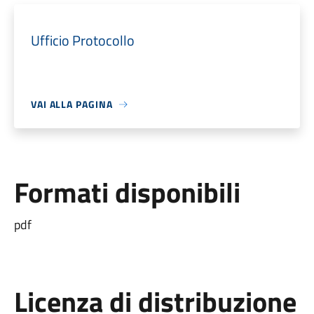
Ufficio Protocollo
VAI ALLA PAGINA
Formati disponibili
pdf
Licenza di distribuzione